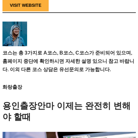
VISIT WEBSITE
코스는 총 3가지로 A코스, B코스, C코스가 준비되어 있으며,
홈페이지 중단에 확인하시면 자세한 설명 있으니 참고 바랍니
다. 이외 다른 코스 상담은 유선문의로 가능합니다.
화랑출장
용인출장안마 이제는 완전히 변해
야 할때