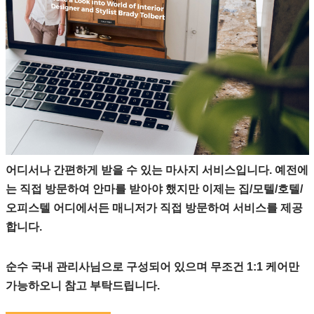
어디서나 간편하게 받을 수 있는 마사지 서비스입니다. 예전에
는 직접 방문하여 안마를 받아야 했지만 이제는 집/모텔/호텔/
오피스텔 어디에서든 매니저가 직접 방문하여 서비스를 제공
합니다.
순수 국내 관리사님으로 구성되어 있으며 무조건 1:1 케어만
가능하오니 참고 부탁드립니다.