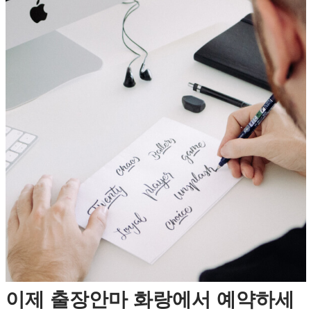
이제 출장안마 화랑에서 예약하세